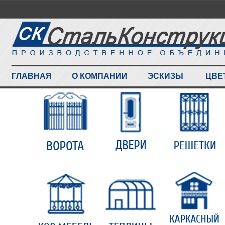
ГЛАВНАЯ
О КОМПАНИИ
ЭСКИЗЫ
ЦВЕ