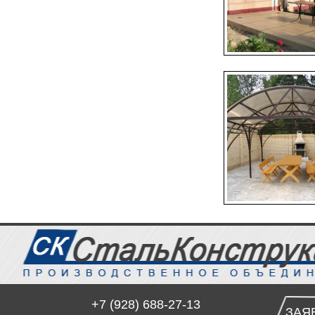
+7 (928) 688-27-13
ЗАЯ