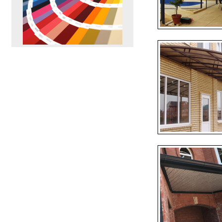
ПЕРЕЙТИ
>>