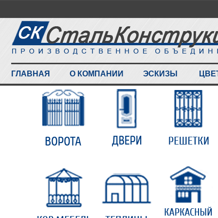
ГЛАВНАЯ
О КОМПАНИИ
ЭСКИЗЫ
ЦВЕ