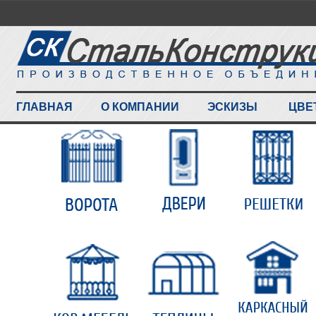
ГЛАВНАЯ
О КОМПАНИИ
ЭСКИЗЫ
ЦВЕ