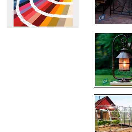
ПЕРЕЙТИ
>>