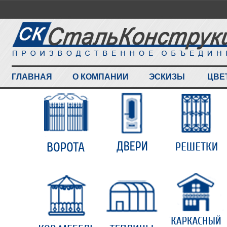
ГЛАВНАЯ
О КОМПАНИИ
ЭСКИЗЫ
ЦВЕ