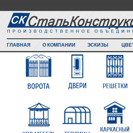
ГЛАВНАЯ
О КОМПАНИИ
ЭСКИЗЫ
ЦВЕ