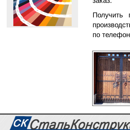
заказ.
Получить 
производст
ПЕРЕЙТИ
>>
по телефон