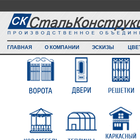
ГЛАВНАЯ
О КОМПАНИИ
ЭСКИЗЫ
ЦВЕ