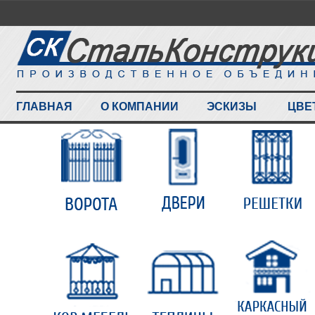
ГЛАВНАЯ
О КОМПАНИИ
ЭСКИЗЫ
ЦВЕ